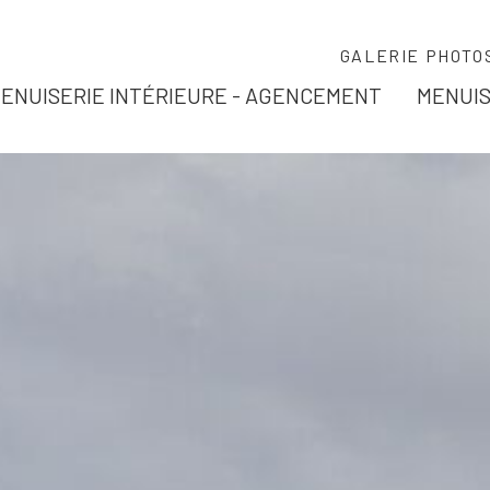
GALERIE PHOTO
ENUISERIE INTÉRIEURE - AGENCEMENT
MENUIS